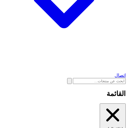
اتصال
القائمة