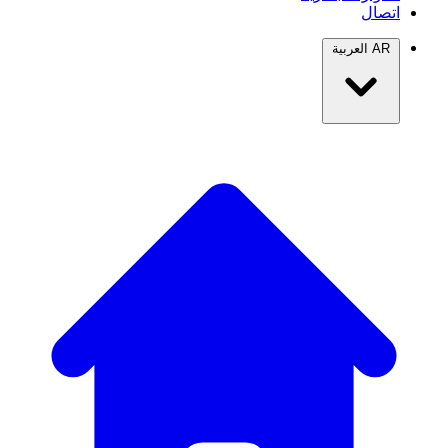
اتصال
AR
العربية