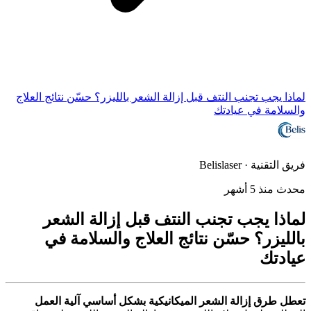
لماذا يجب تجنب النتف قبل إزالة الشعر بالليزر؟ حسّن نتائج العلاج
والسلامة في عيادتك
فريق التقنية · Belislaser
محدث منذ 5 أشهر
لماذا يجب تجنب النتف قبل إزالة الشعر
بالليزر؟ حسّن نتائج العلاج والسلامة في
عيادتك
تعطل طرق إزالة الشعر الميكانيكية بشكل أساسي آلية العمل