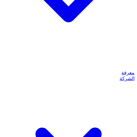
معرفة
الشركة