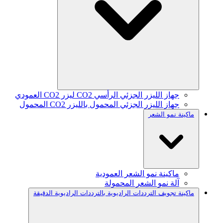
جهاز الليزر الجزئي الرأسي CO2 ليزر CO2 العمودي
جهاز الليزر الجزئي المحمول بالليزر CO2 المحمول
ماكينة نمو الشعر
ماكينة نمو الشعر العمودية
آلة نمو الشعر المحمولة
ماكينة تجويف الترددات الراديوية بالترددات الراديوية الدقيقة