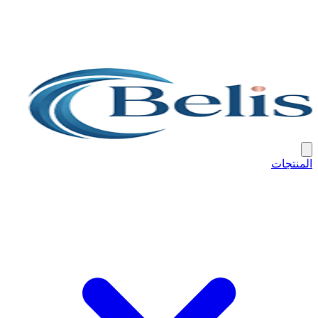
المنتجات