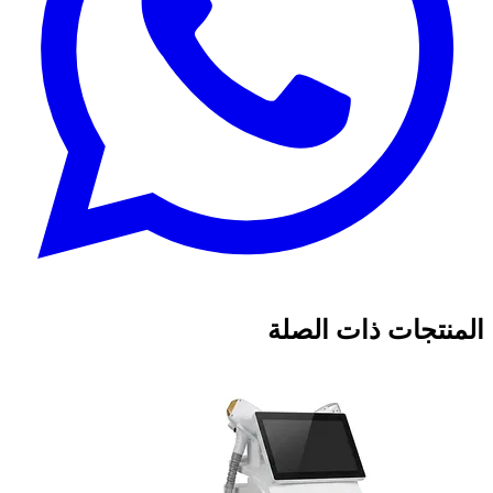
المنتجات ذات الصلة