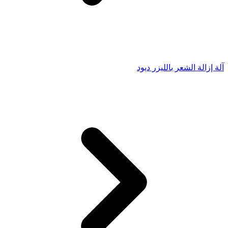
آلة إزالة الشعر بالليزر ديود