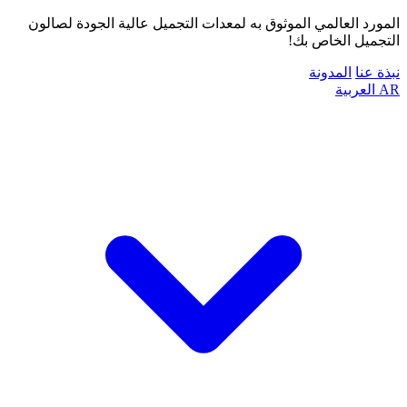
المورد العالمي الموثوق به لمعدات التجميل عالية الجودة لصالون
التجميل الخاص بك!
نبذة عنا
المدونة
AR
العربية