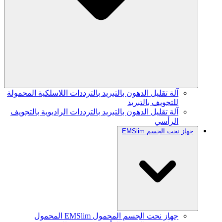
آلة تقليل الدهون بالتبريد بالترددات اللاسلكية المحمولة
للتجويف بالتبريد
آلة تقليل الدهون بالتبريد بالترددات الراديوية بالتجويف
الرأسي
جهاز نحت الجسم EMSlim
جهاز نحت الجسم المحمول EMSlim المحمول