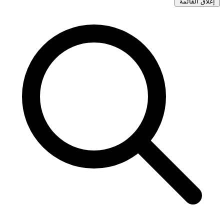
إغلاق القائمة