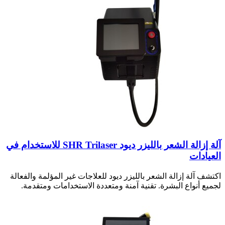
آلة إزالة الشعر بالليزر ديود SHR Trilaser للاستخدام في
العيادات
اكتشف آلة إزالة الشعر بالليزر ديود للعلاجات غير المؤلمة والفعالة
لجميع أنواع البشرة. تقنية آمنة ومتعددة الاستخدامات ومتقدمة.