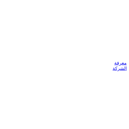
معرفة
الشركة