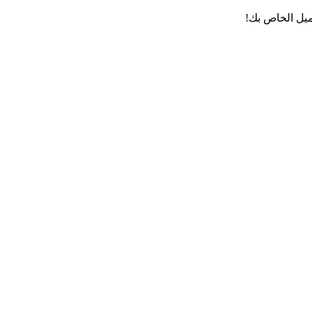
ميل الخاص بك!