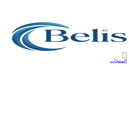
المنتجات