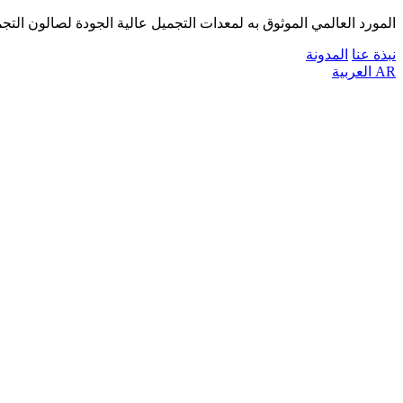
المورد العالمي الموثوق به لمعدات التجميل عالية الجودة لصالون التج
نبذة عنا
المدونة
AR
العربية