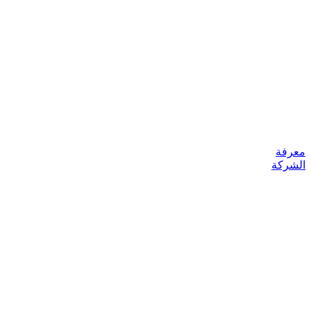
معرفة
الشركة