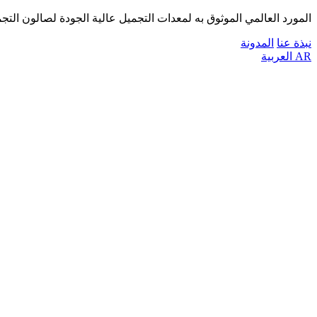
المورد العالمي الموثوق به لمعدات التجميل عالية الجودة لصالون التج
نبذة عنا
المدونة
AR
العربية