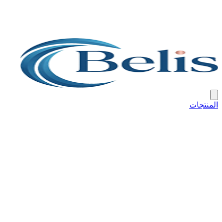
المنتجات