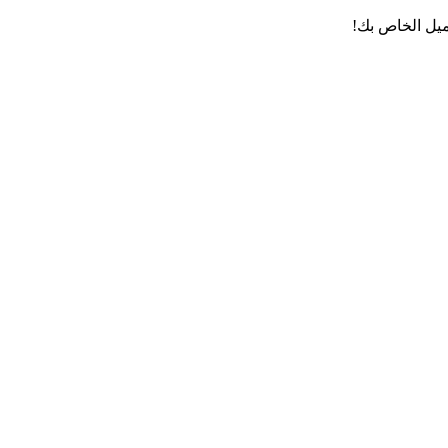
ميل الخاص بك!