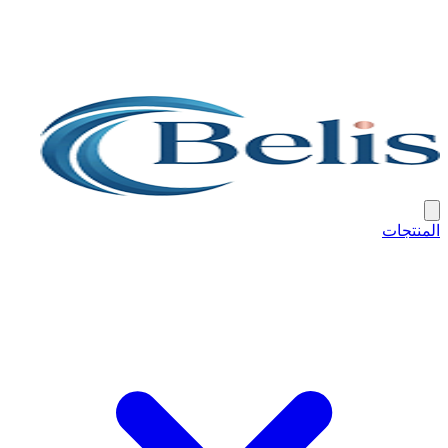
المنتجات