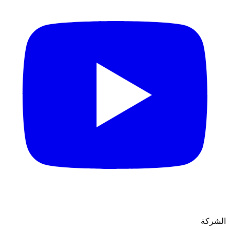
الشركة