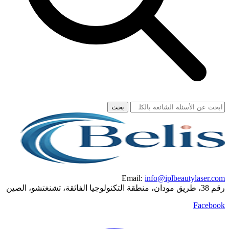
بحث
Email:
info@iplbeautylaser.com
رقم 38، طريق مودان، منطقة التكنولوجيا الفائقة، تشنغتشو، الصين
Facebook