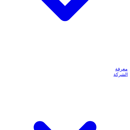
معرفة
الشركة