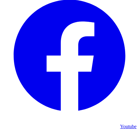
Youtube