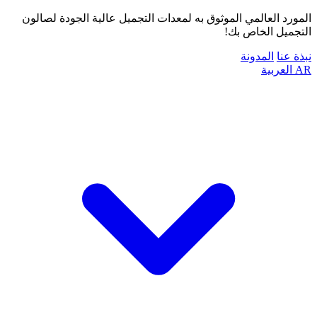
المورد العالمي الموثوق به لمعدات التجميل عالية الجودة لصالون
التجميل الخاص بك!
نبذة عنا
المدونة
AR
العربية