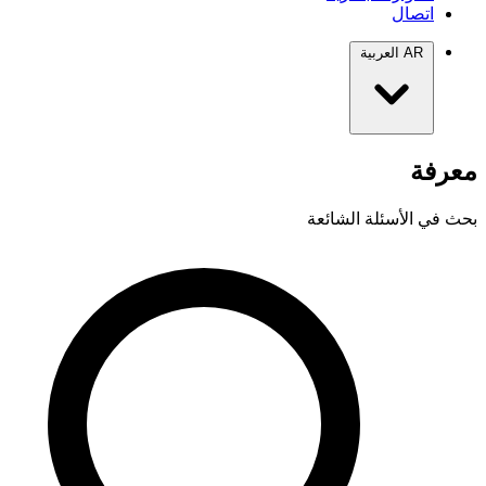
اتصال
AR
العربية
معرفة
بحث في الأسئلة الشائعة