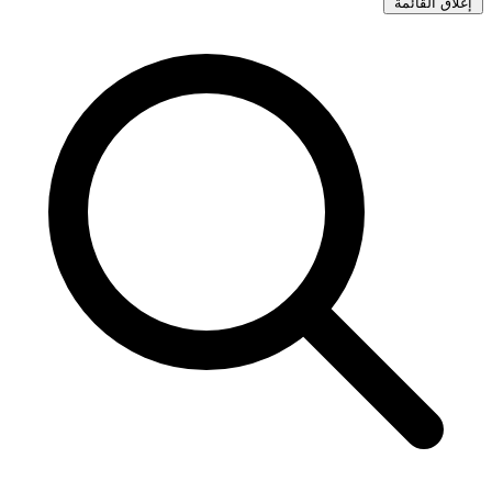
إغلاق القائمة