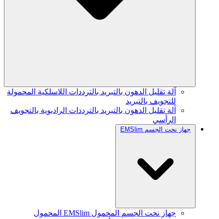
آلة تقليل الدهون بالتبريد بالترددات اللاسلكية المحمولة
للتجويف بالتبريد
آلة تقليل الدهون بالتبريد بالترددات الراديوية بالتجويف
الرأسي
جهاز نحت الجسم EMSlim
جهاز نحت الجسم المحمول EMSlim المحمول