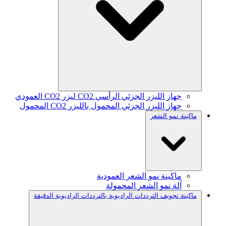
جهاز الليزر الجزئي الرأسي CO2 ليزر CO2 العمودي
جهاز الليزر الجزئي المحمول بالليزر CO2 المحمول
ماكينة نمو الشعر
ماكينة نمو الشعر العمودية
آلة نمو الشعر المحمولة
ماكينة تجويف الترددات الراديوية بالترددات الراديوية الدقيقة