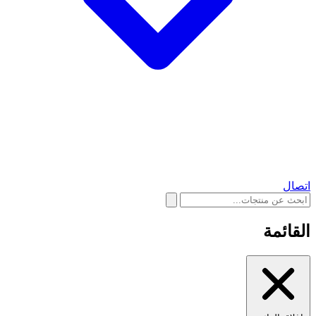
اتصال
القائمة